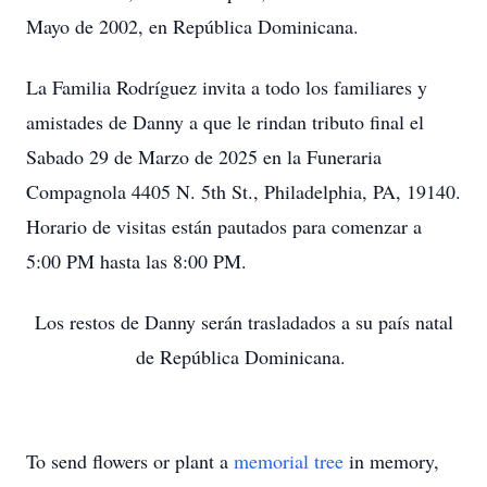
Mayo de 2002, en República Dominicana.
La Familia Rodríguez invita a todo los familiares y
amistades de Danny a que le rindan tributo final el
Sabado 29 de Marzo de 2025 en la Funeraria
Compagnola 4405 N. 5th St., Philadelphia, PA, 19140.
Horario de visitas están pautados para comenzar a
5:00 PM hasta las 8:00 PM.
Los restos de Danny serán trasladados a su país natal
de República Dominicana.
To send flowers or plant a
memorial tree
in memory,