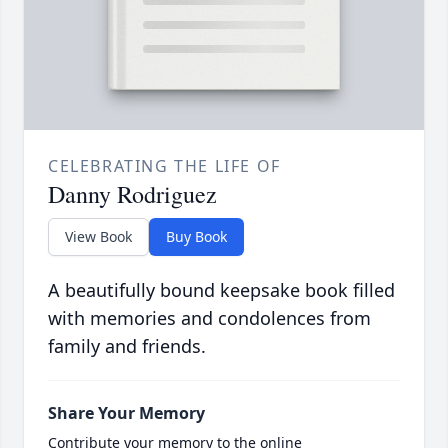
CELEBRATING THE LIFE OF
Danny Rodriguez
View Book
Buy Book
A beautifully bound keepsake book filled
with memories and condolences from
family and friends.
Share Your Memory
Contribute your memory to the online