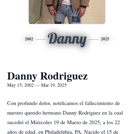
Danny
2002
2025
Danny Rodriguez
May 15, 2002 — Mar 19, 2025
Con profundo dolor, notificamos el fallecimiento de
nuestro querido hermano Danny Rodriguez en la cual
sucedió el Miércoles 19 de Marzo de 2025, a los 22
años de edad, en Philadelphia, PA. Nacido el 15 de