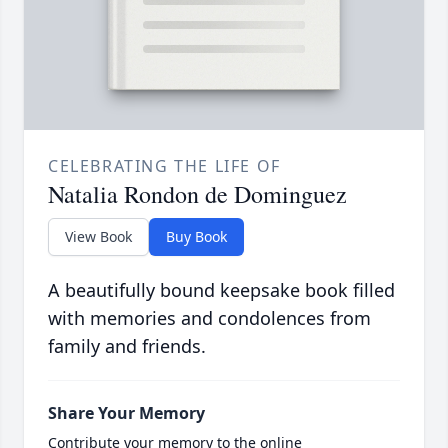
CELEBRATING THE LIFE OF
Natalia Rondon de Dominguez
View Book
Buy Book
A beautifully bound keepsake book filled
with memories and condolences from
family and friends.
Share Your Memory
Contribute your memory to the online