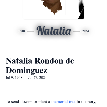
Natalia
1948
2024
Natalia Rondon de
Dominguez
Jul 9, 1948 — Jul 27, 2024
To send flowers or plant a
memorial tree
in memory,